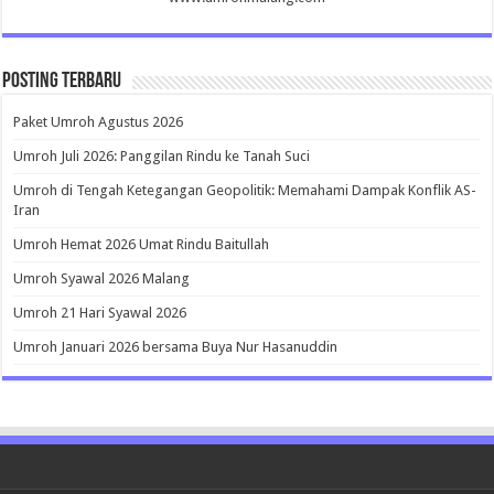
Posting Terbaru
Paket Umroh Agustus 2026
Umroh Juli 2026: Panggilan Rindu ke Tanah Suci
Umroh di Tengah Ketegangan Geopolitik: Memahami Dampak Konflik AS-
Iran
Umroh Hemat 2026 Umat Rindu Baitullah
Umroh Syawal 2026 Malang
Umroh 21 Hari Syawal 2026
Umroh Januari 2026 bersama Buya Nur Hasanuddin