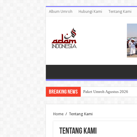
Album Umroh
Hubungi Kami
Tentang Kami
Breaking News
Paket Umroh Agustus 2026
Home
/
Tentang Kami
Tentang Kami