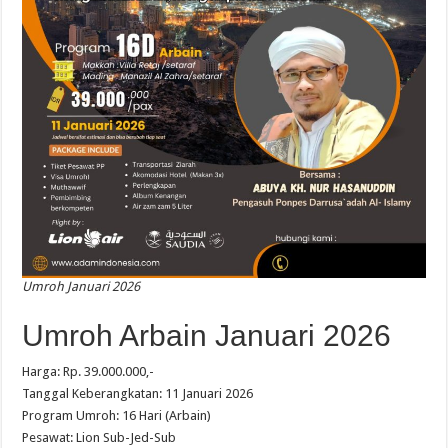
Umroh Januari 2026
Umroh Arbain Januari 2026
Harga: Rp. 39.000.000,-
Tanggal Keberangkatan: 11 Januari 2026
Program Umroh: 16 Hari (Arbain)
Pesawat: Lion Sub-Jed-Sub