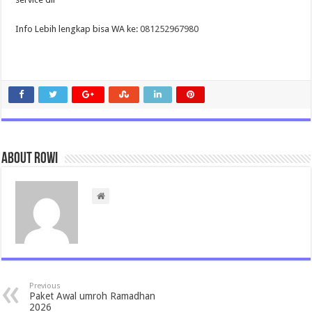
Info Lebih lengkap bisa WA ke:
081252967980
About rowi
Previous
Paket Awal umroh Ramadhan
2026