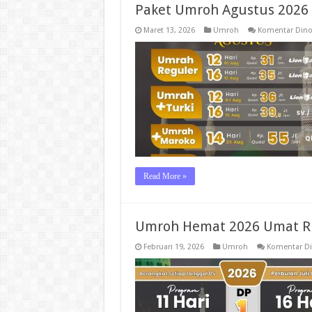
Paket Umroh Agustus 2026
Maret 13, 2026
Umroh
Komentar Dino
Read More »
Umroh Hemat 2026 Umat Ri
Februari 19, 2026
Umroh
Komentar Di