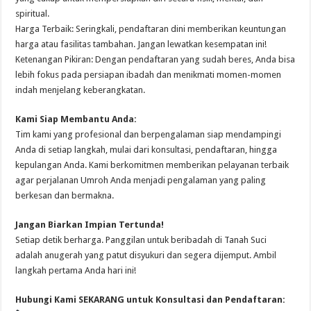
spiritual.
Harga Terbaik: Seringkali, pendaftaran dini memberikan keuntungan
harga atau fasilitas tambahan. Jangan lewatkan kesempatan ini!
Ketenangan Pikiran: Dengan pendaftaran yang sudah beres, Anda bisa
lebih fokus pada persiapan ibadah dan menikmati momen-momen
indah menjelang keberangkatan.
Kami Siap Membantu Anda:
Tim kami yang profesional dan berpengalaman siap mendampingi
Anda di setiap langkah, mulai dari konsultasi, pendaftaran, hingga
kepulangan Anda. Kami berkomitmen memberikan pelayanan terbaik
agar perjalanan Umroh Anda menjadi pengalaman yang paling
berkesan dan bermakna.
Jangan Biarkan Impian Tertunda!
Setiap detik berharga. Panggilan untuk beribadah di Tanah Suci
adalah anugerah yang patut disyukuri dan segera dijemput. Ambil
langkah pertama Anda hari ini!
Hubungi Kami SEKARANG untuk Konsultasi dan Pendaftaran: