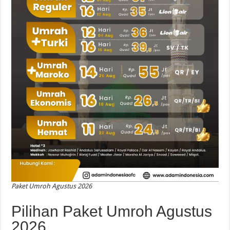
Paket Umroh Agustus 2026
Pilihan Paket Umroh Agustus
2026