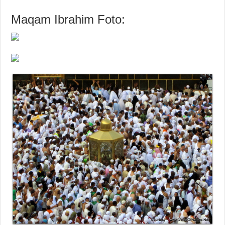
Maqam Ibrahim Foto: