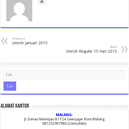
Previous
Umroh Januari 2015
Next
Umroh Reguler 15 Hari 2015
Alamat Kantor
MALANG:
Jl. Danau Maninjau B1 F24 Sawojajar Kota Malang
081252967980 (Zainuddin)