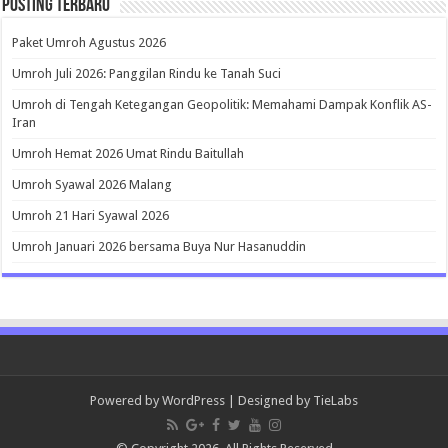
Posting Terbaru
Paket Umroh Agustus 2026
Umroh Juli 2026: Panggilan Rindu ke Tanah Suci
Umroh di Tengah Ketegangan Geopolitik: Memahami Dampak Konflik AS-
Iran
Umroh Hemat 2026 Umat Rindu Baitullah
Umroh Syawal 2026 Malang
Umroh 21 Hari Syawal 2026
Umroh Januari 2026 bersama Buya Nur Hasanuddin
Powered by
WordPress
| Designed by
TieLabs