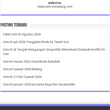
website:
www.umrohmalang.com
Posting Terbaru
Paket Umroh Agustus 2026
Umroh Juli 2026: Panggilan Rindu ke Tanah Suci
Umroh di Tengah Ketegangan Geopolitik: Memahami Dampak Konflik AS-
Iran
Umroh Hemat 2026 Umat Rindu Baitullah
Umroh Syawal 2026 Malang
Umroh 21 Hari Syawal 2026
Umroh Januari 2026 bersama Buya Nur Hasanuddin