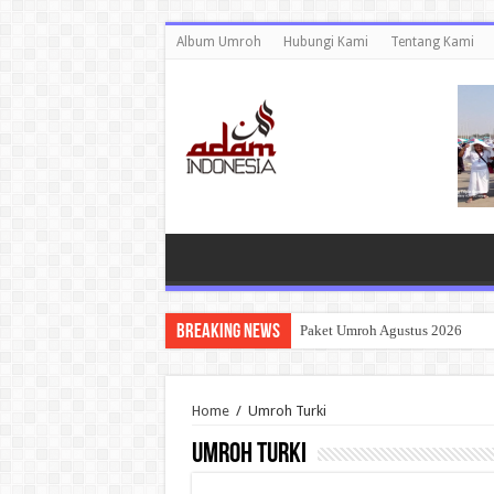
Album Umroh
Hubungi Kami
Tentang Kami
Breaking News
Paket Umroh Agustus 2026
Home
/
Umroh Turki
Umroh Turki