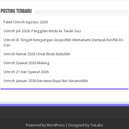
Posting Terbaru
Paket Umroh Agustus 2026
Umroh Juli 2026: Panggilan Rindu ke Tanah Suci
Umroh di Tengah Ketegangan Geopolitik: Memahami Dampak Konflik AS-
Iran
Umroh Hemat 2026 Umat Rindu Baitullah
Umroh Syawal 2026 Malang
Umroh 21 Hari Syawal 2026
Umroh Januari 2026 bersama Buya Nur Hasanuddin
Powered by
WordPress
| Designed by
TieLabs