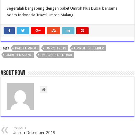
Segeralah bergabung dengan paket Umroh Plus Dubai bersama
Adam Indonesia Travel Umroh Malang.
Tags
PAKET UMROH
UMROH 2019
UMROH DESEMBER
UMROH MALANG
UMROH PLUS DUBAI
About rowi
Previous
Umroh Desember 2019