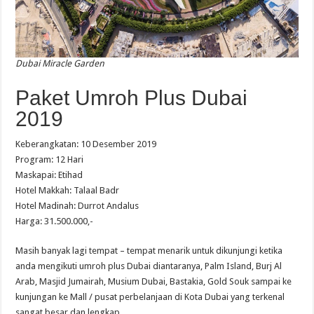
Dubai Miracle Garden
Paket Umroh Plus Dubai
2019
Keberangkatan: 10 Desember 2019
Program: 12 Hari
Maskapai: Etihad
Hotel Makkah: Talaal Badr
Hotel Madinah: Durrot Andalus
Harga: 31.500.000,-
Masih banyak lagi tempat – tempat menarik untuk dikunjungi ketika
anda mengikuti umroh plus Dubai diantaranya, Palm Island, Burj Al
Arab, Masjid Jumairah, Musium Dubai, Bastakia, Gold Souk sampai ke
kunjungan ke Mall / pusat perbelanjaan di Kota Dubai yang terkenal
sangat besar dan lengkap.