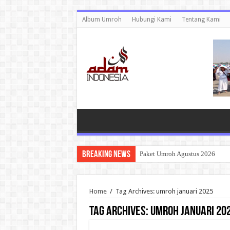
Album Umroh
Hubungi Kami
Tentang Kami
Breaking News
Paket Umroh Agustus 2026
Home
/
Tag Archives: umroh januari 2025
Tag Archives:
umroh januari 20