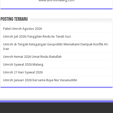
www.umrohmalang.com
Posting Terbaru
Paket Umroh Agustus 2026
Umroh Juli 2026: Panggilan Rindu ke Tanah Suci
Umroh di Tengah Ketegangan Geopolitik: Memahami Dampak Konflik AS-
Iran
Umroh Hemat 2026 Umat Rindu Baitullah
Umroh Syawal 2026 Malang
Umroh 21 Hari Syawal 2026
Umroh Januari 2026 bersama Buya Nur Hasanuddin