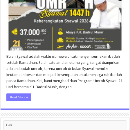
2026
Bulan Syawal adalah waktu istimewa untuk menyempurnakan ibadah
setelah Ramadhan. Salah satu amalan utama yang sangat dianjurkan
adalah ibadah umroh, karena umroh di bulan Syawal memiliki
keutamaan besar dan menjadi kesempatan untuk menjaga ruh ibadah
pasca Ramadhan. Kini, kami menghadirkan Program Umroh Syawal 21
Hari bersama KH. Badrul Munir, dengan …
Read More »