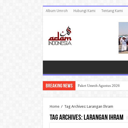
Album Umroh
Hubungi Kami
Tentang Kami
Breaking News
Paket Umroh Agustus 2026
Home
/
Tag Archives: Larangan Ihram
Tag Archives:
Larangan Ihram