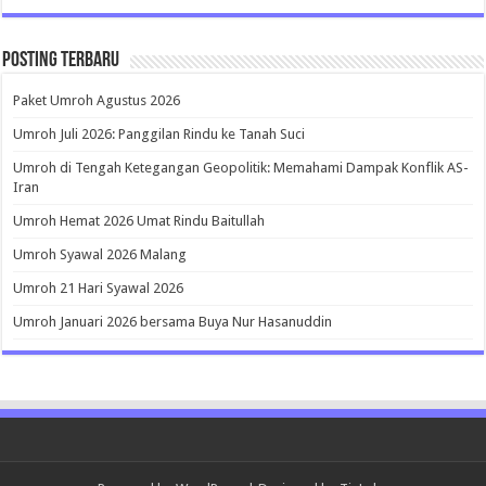
Posting Terbaru
Paket Umroh Agustus 2026
Umroh Juli 2026: Panggilan Rindu ke Tanah Suci
Umroh di Tengah Ketegangan Geopolitik: Memahami Dampak Konflik AS-
Iran
Umroh Hemat 2026 Umat Rindu Baitullah
Umroh Syawal 2026 Malang
Umroh 21 Hari Syawal 2026
Umroh Januari 2026 bersama Buya Nur Hasanuddin