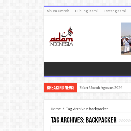
Album Umroh
Hubungi Kami
Tentang Kami
Breaking News
Paket Umroh Agustus 2026
Home
/
Tag Archives: backpacker
Tag Archives:
backpacker