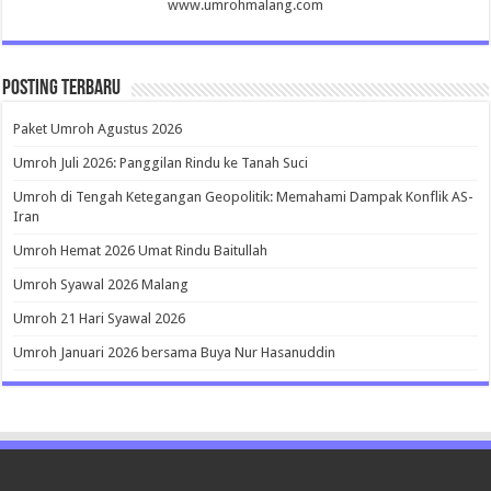
www.umrohmalang.com
Posting Terbaru
Paket Umroh Agustus 2026
Umroh Juli 2026: Panggilan Rindu ke Tanah Suci
Umroh di Tengah Ketegangan Geopolitik: Memahami Dampak Konflik AS-
Iran
Umroh Hemat 2026 Umat Rindu Baitullah
Umroh Syawal 2026 Malang
Umroh 21 Hari Syawal 2026
Umroh Januari 2026 bersama Buya Nur Hasanuddin