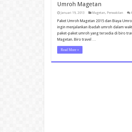
Umroh Magetan
Januari 19, 2013
Magetan
,
Perwakilan
Paket Umroh Magetan 2015 dan Biaya Umroh
ingin menjalankan ibadah umroh dalam wak
paket-paket umroh yang tersedia di biro tra
Magetan. Biro travel …
Read More »