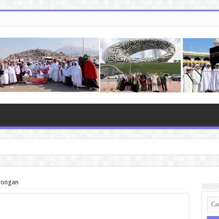
mongan