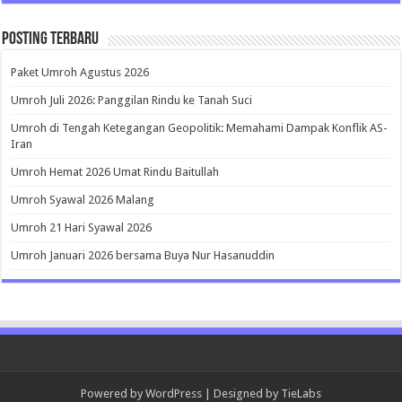
Posting Terbaru
Paket Umroh Agustus 2026
Umroh Juli 2026: Panggilan Rindu ke Tanah Suci
Umroh di Tengah Ketegangan Geopolitik: Memahami Dampak Konflik AS-
Iran
Umroh Hemat 2026 Umat Rindu Baitullah
Umroh Syawal 2026 Malang
Umroh 21 Hari Syawal 2026
Umroh Januari 2026 bersama Buya Nur Hasanuddin
Powered by
WordPress
| Designed by
TieLabs