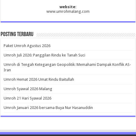
website:
www.umrohmalang.com
Posting Terbaru
Paket Umroh Agustus 2026
Umroh Juli 2026: Panggilan Rindu ke Tanah Suci
Umroh di Tengah Ketegangan Geopolitik: Memahami Dampak Konflik AS-
Iran
Umroh Hemat 2026 Umat Rindu Baitullah
Umroh Syawal 2026 Malang
Umroh 21 Hari Syawal 2026
Umroh Januari 2026 bersama Buya Nur Hasanuddin