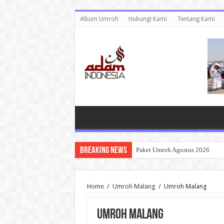
Album Umroh
Hubungi Kami
Tentang Kami
Breaking News
Paket Umroh Agustus 2026
Home
/
Umroh Malang
/
Umroh Malang
Umroh Malang