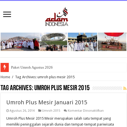
Paket Umroh Agustus 2026
Home
/
Tag Archives: umroh plus mesir 2015
Tag Archives:
umroh plus mesir 2015
Umroh Plus Mesir Januari 2015
pada
Agustus 26, 2014
Umroh 2015
Komentar Dinonaktifkan
Umroh
Plus
Umroh Plus Mesir 2015 Mesir merupakan salah satu tempat yang
Mesir
memiliki peninggalan sejarah dunia dan tempat-tempat pariwisata
Januari