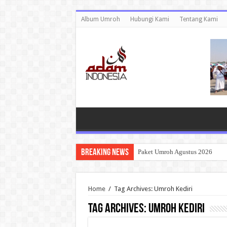
Album Umroh
Hubungi Kami
Tentang Kami
Breaking News
Paket Umroh Agustus 2026
Home
/
Tag Archives: Umroh Kediri
Tag Archives:
Umroh Kediri