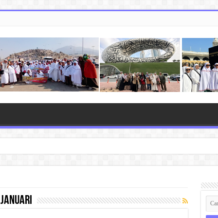
januari