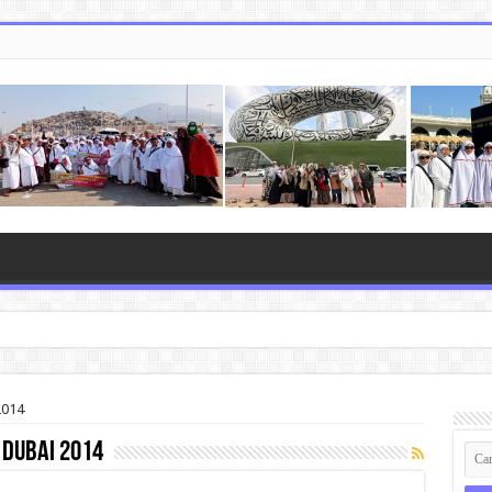
2014
 dubai 2014