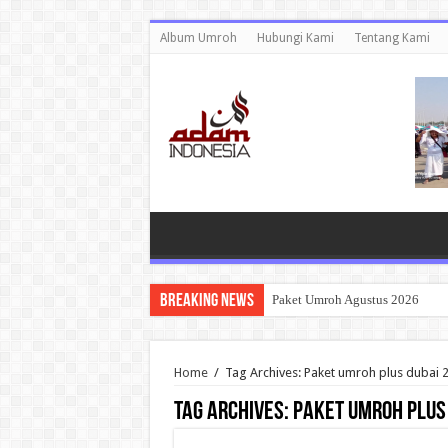
Album Umroh
Hubungi Kami
Tentang Kami
Breaking News
Paket Umroh Agustus 2026
Home
/
Tag Archives: Paket umroh plus dubai 
Tag Archives:
Paket umroh plus