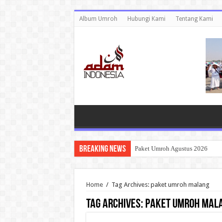
Album Umroh
Hubungi Kami
Tentang Kami
Breaking News
Paket Umroh Agustus 2026
Home
/
Tag Archives: paket umroh malang
Tag Archives:
paket umroh mal