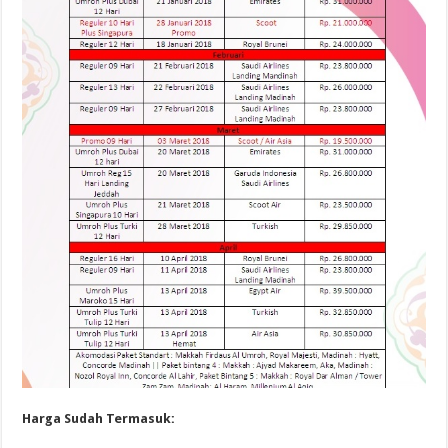
Harga Sudah Termasuk: