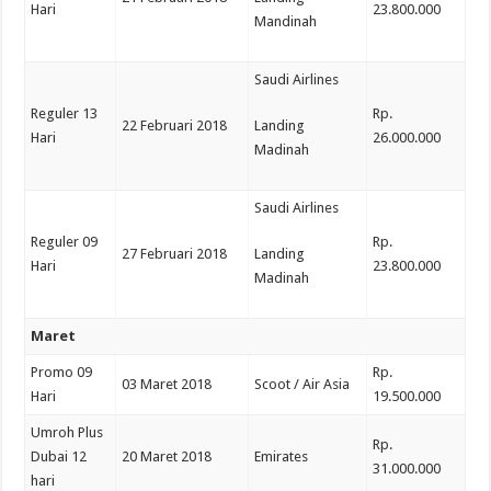
Hari
23.800.000
Mandinah
Saudi Airlines
Reguler 13
Rp.
22 Februari 2018
Landing
Hari
26.000.000
Madinah
Saudi Airlines
Reguler 09
Rp.
27 Februari 2018
Landing
Hari
23.800.000
Madinah
Maret
Promo 09
Rp.
03 Maret 2018
Scoot / Air Asia
Hari
19.500.000
Umroh Plus
Rp.
Dubai 12
20 Maret 2018
Emirates
31.000.000
hari