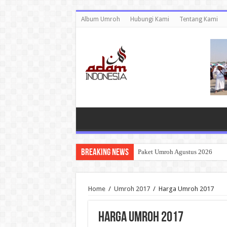
Album Umroh
Hubungi Kami
Tentang Kami
Breaking News
Paket Umroh Agustus 2026
Home
/
Umroh 2017
/
Harga Umroh 2017
Harga Umroh 2017