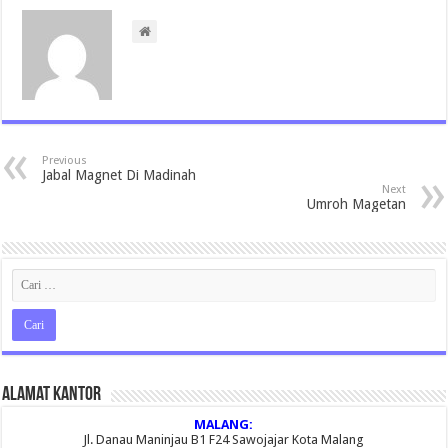
Previous
Jabal Magnet Di Madinah
Next
Umroh Magetan
Alamat Kantor
MALANG:
Jl. Danau Maninjau B1 F24 Sawojajar Kota Malang