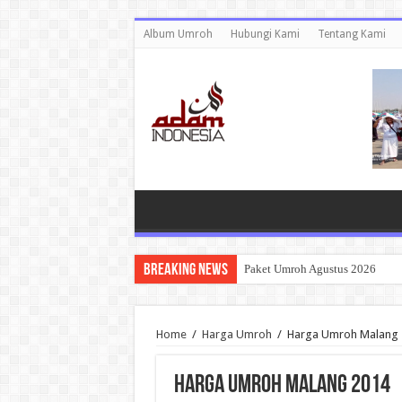
Album Umroh
Hubungi Kami
Tentang Kami
Breaking News
Paket Umroh Agustus 2026
Home
/
Harga Umroh
/
Harga Umroh Malang 
Harga Umroh Malang 2014