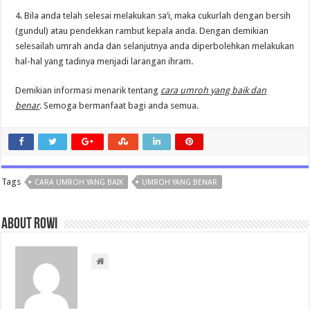
4. Bila anda telah selesai melakukan sa’i, maka cukurlah dengan bersih
(gundul) atau pendekkan rambut kepala anda. Dengan demikian
selesailah umrah anda dan selanjutnya anda diperbolehkan melakukan
hal-hal yang tadinya menjadi larangan ihram.
Demikian informasi menarik tentang
cara umroh yang baik dan
benar
. Semoga bermanfaat bagi anda semua.
Tags
CARA UMROH YANG BAIK
UMROH YANG BENAR
About rowi